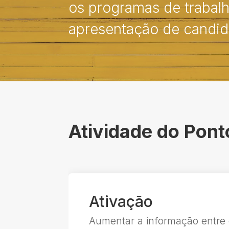
os programas de trabalh
apresentação de candid
Atividade do Pont
Ativação
Aumentar a informação entre 