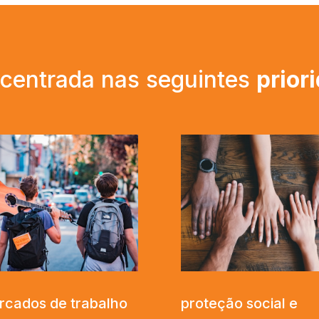
 centrada nas seguintes
prior
rcados de trabalho
proteção social e