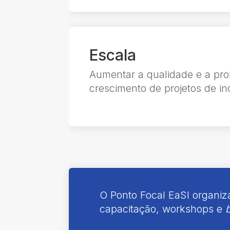
Escala
Aumentar a qualidade e a pro
crescimento de projetos de in
O Ponto Focal
EaSI
organiza
capacitação, workshops e