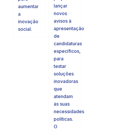
lançar
aumentar
novos
a
avisos à
inovação
apresentação
social.
de
candidaturas
específicos,
para
testar
soluções
inovadoras
que
atendam
às suas
necessidades
políticas.
O