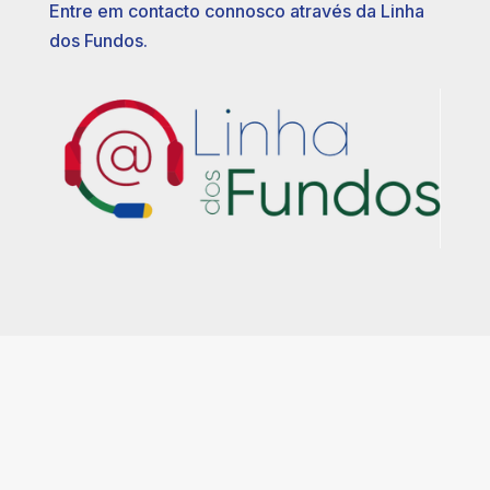
Entre em contacto connosco através da Linha
dos Fundos.