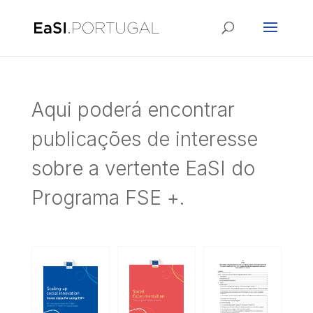
Aqui poderá encontrar
publicações de interesse
sobre a vertente EaSI do
Programa FSE +.