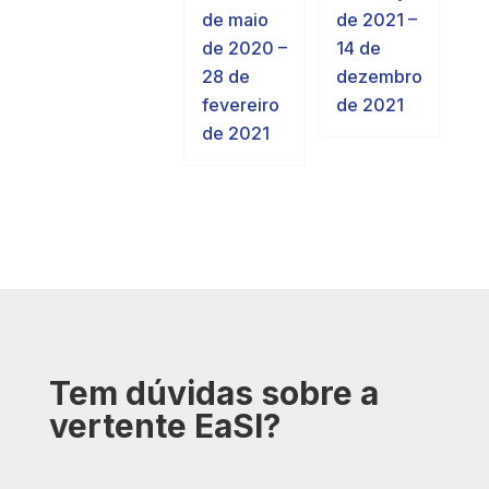
de 2021 –
de maio
14 de
de 2020 –
dezembro
28 de
de 2021
fevereiro
de 2021
Tem dúvidas sobre a
vertente EaSI?