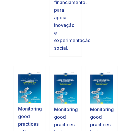
financiamento,
para
apoiar
inovação
e
experimentação
social.
Monitoring
Monitoring
Monitoring
good
good
good
practices
practices
practices