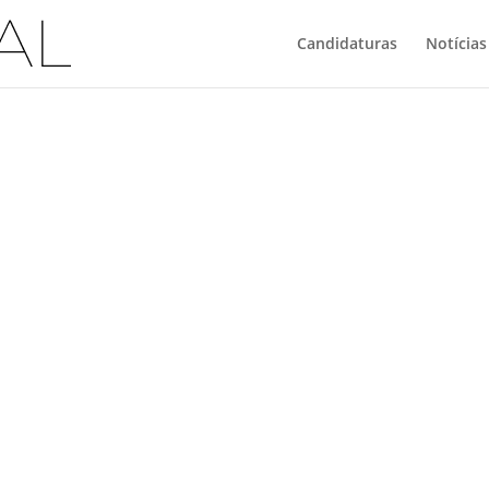
Candidaturas
Notícias