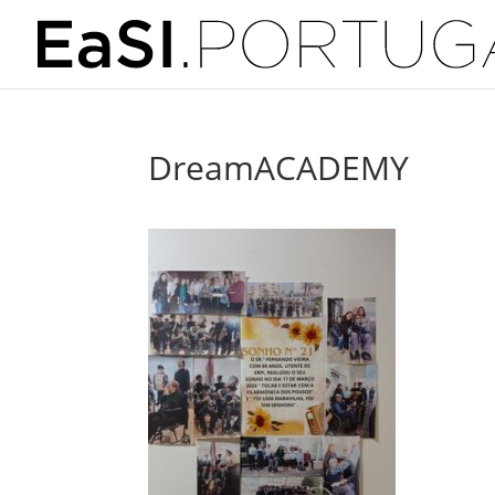
DreamACADEMY