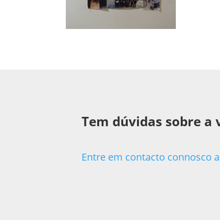
Tem dúvidas sobre a 
Entre em contacto connosco a