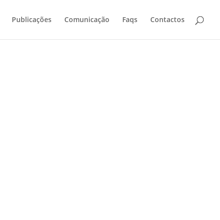
Publicações
Comunicação
Faqs
Contactos