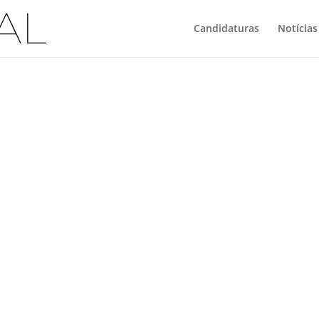
Candidaturas
Notícias