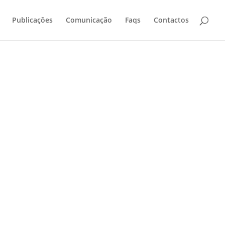
Publicações
Comunicação
Faqs
Contactos