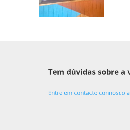
Tem dúvidas sobre a 
Entre em contacto connosco a