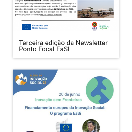
Terceira edição da Newsletter
Ponto Focal EaSI