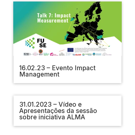
16.02.23 – Evento Impact
Management
31.01.2023 – Vídeo e
Apresentações da sessão
sobre iniciativa ALMA