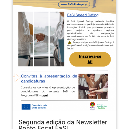
Segunda edição da Newsletter
Ponto Focal EaSI.