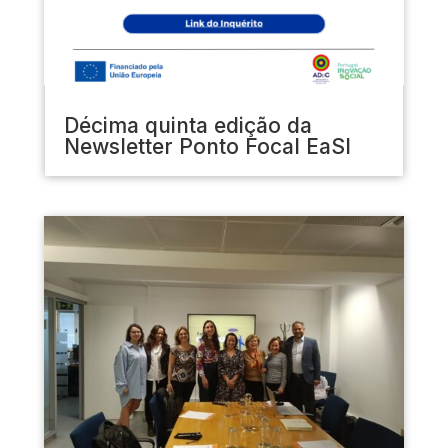
Décima quinta edição da
Newsletter Ponto Focal EaSI