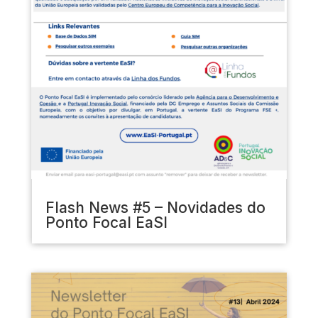
Flash News #5 – Novidades do
Ponto Focal EaSI