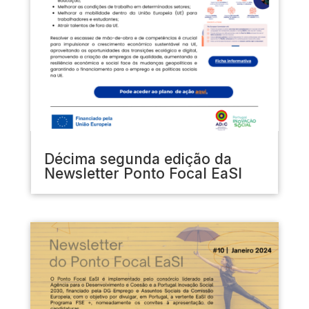
Décima segunda edição da
Newsletter Ponto Focal EaSI