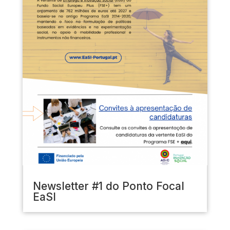
Newsletter #1 do Ponto Focal
EaSI