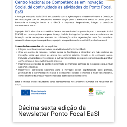
Décima sexta edição da
Newsletter Ponto Focal EaSI