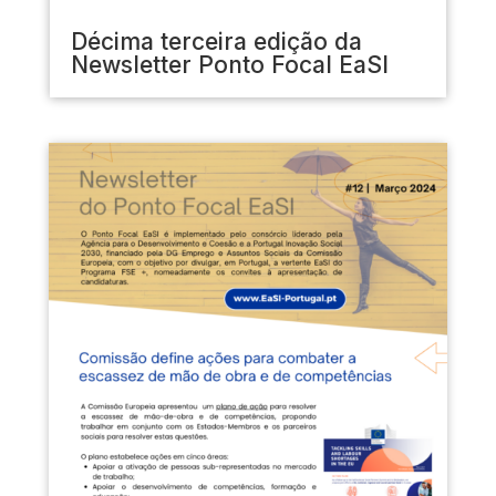
Décima terceira edição da
Newsletter Ponto Focal EaSI