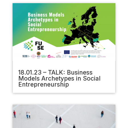
18.01.23 – TALK: Business
Models Archetypes in Social
Entrepreneurship