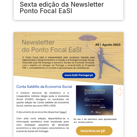
Sexta edição da Newsletter
Ponto Focal EaSI