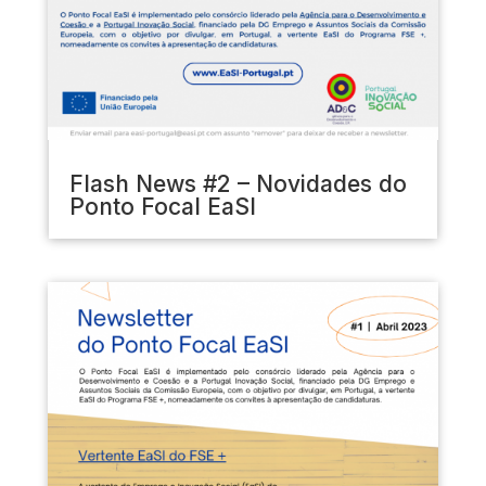
Flash News #2 – Novidades do
Ponto Focal EaSI