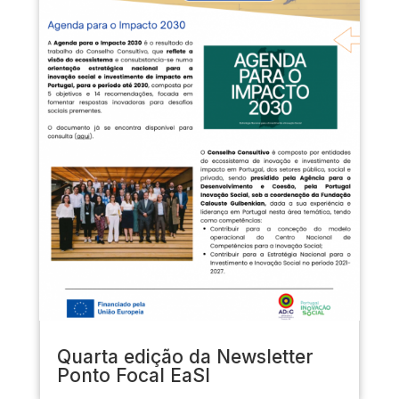
Quarta edição da Newsletter
Ponto Focal EaSI