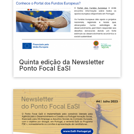
Quinta edição da Newsletter
Ponto Focal EaSI