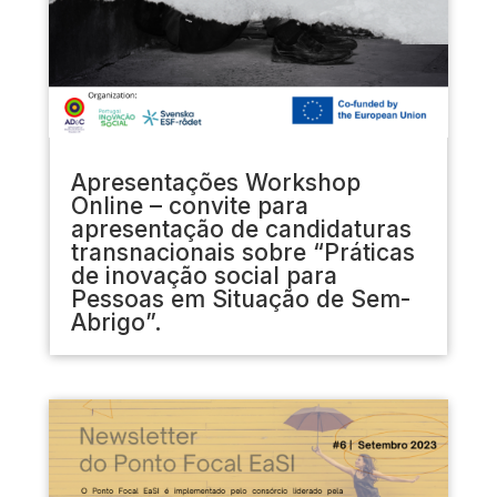
Apresentações Workshop
Online – convite para
apresentação de candidaturas
transnacionais sobre “Práticas
de inovação social para
Pessoas em Situação de Sem-
Abrigo”.