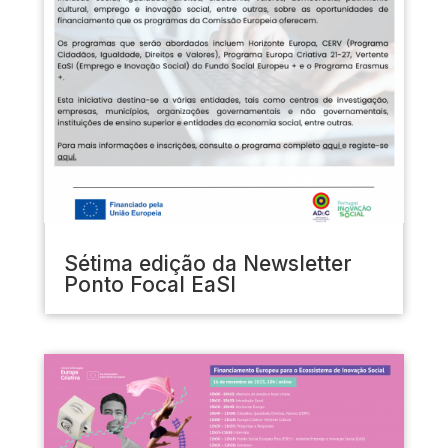
Sétima edição da Newsletter
Ponto Focal EaSI