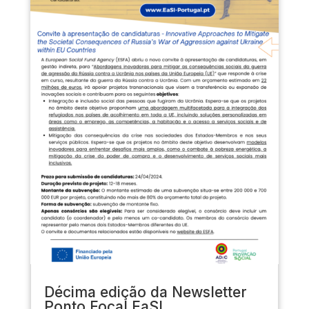
Décima edição da Newsletter
Ponto Focal EaSI