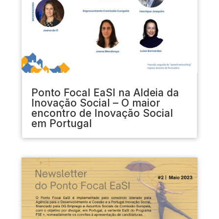
Ponto Focal EaSI na Aldeia da
Inovação Social – O maior
encontro de Inovação Social
em Portugal