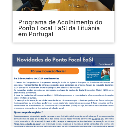
Programa de Acolhimento do
Ponto Focal EaSI da Lituânia
em Portugal