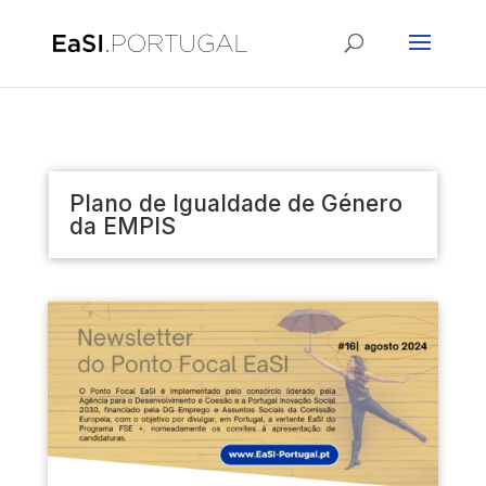
Plano de Igualdade de Género
da EMPIS