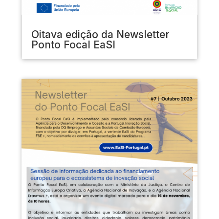
Oitava edição da Newsletter
Ponto Focal EaSI