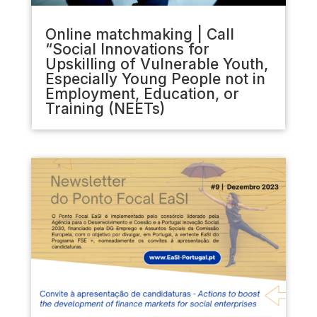
Online matchmaking | Call
“Social Innovations for
Upskilling of Vulnerable Youth,
Especially Young People not in
Employment, Education, or
Training (NEETs)