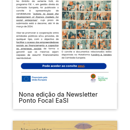
Nona edição da Newsletter
Ponto Focal EaSI