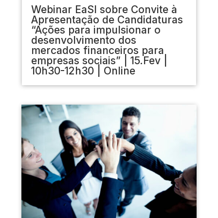
Webinar EaSI sobre Convite à
Apresentação de Candidaturas
“Ações para impulsionar o
desenvolvimento dos
mercados financeiros para
empresas sociais” | 15.Fev |
10h30-12h30 | Online