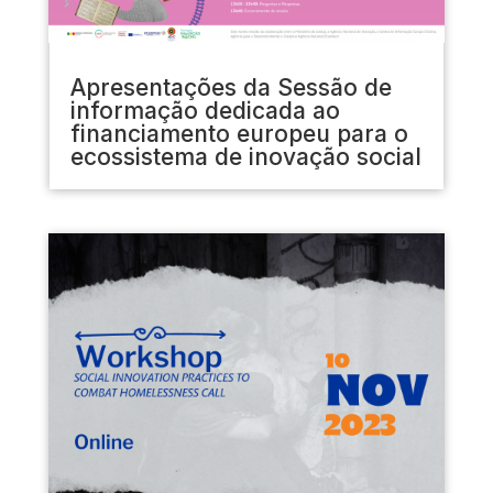
Apresentações da Sessão de
informação dedicada ao
financiamento europeu para o
ecossistema de inovação social