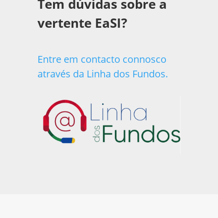
Tem dúvidas sobre a
vertente EaSI?
Entre em contacto connosco
através da Linha dos Fundos.