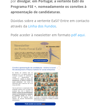
por
divulgar, em Portugal, a vertente EaSI do
Programa FSE +, nomeadamente os convites à
apresentação de candidaturas
.
Dúvidas sobre a vertente EaSI? Entre em contacto
através da
Linha dos Fundos
.
Pode aceder à newsletter em formato
pdf aqui.