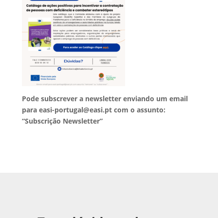
Pode subscrever a newsletter enviando um email
para easi-portugal@easi.pt com o assunto:
“Subscrição Newsletter”