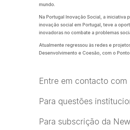
mundo.
Na Portugal Inovação Social, a iniciativa
inovação social em Portugal, teve a opor
inovadoras no combate a problemas soci
Atualmente regressou às redes e projeto
Desenvolvimento e Coesão, com o Ponto 
Entre em contacto com 
Para questões instituci
Para subscrição da News