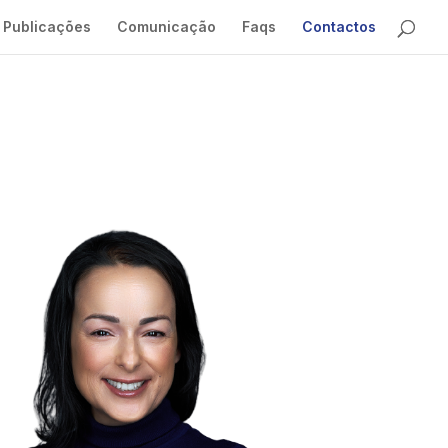
Publicações
Comunicação
Faqs
Contactos