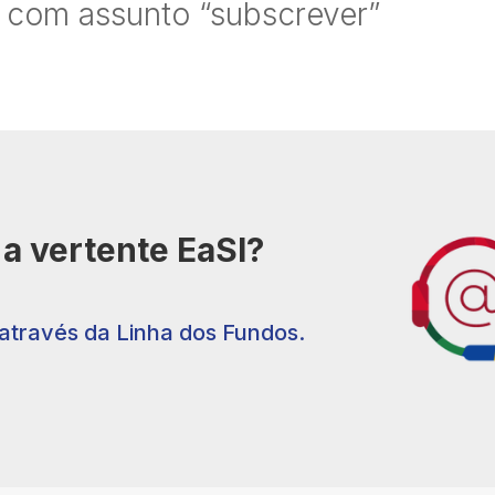
com assunto “subscrever”
a vertente EaSI?
através da Linha dos Fundos.