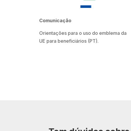
Comunicação
Orientações para o uso do emblema da
UE para beneficiários (PT).