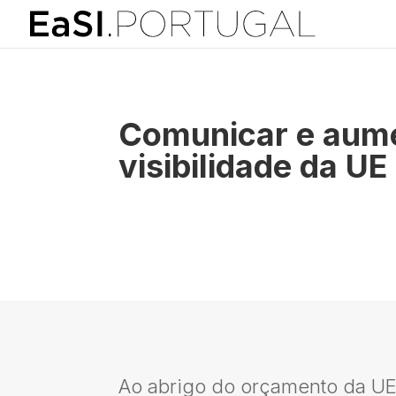
Comunicar e aume
visibilidade da UE
Ao abrigo do orçamento da UE 