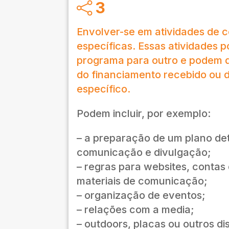
3
Envolver-se em atividades de
específicas. Essas atividades 
programa para outro e podem 
do financiamento recebido ou 
específico.
Podem incluir, por exemplo:
– a preparação de um plano de
comunicação e divulgação;
– regras para websites, contas 
materiais de comunicação;
– organização de eventos;
– relações com a media;
– outdoors, placas ou outros di