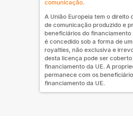
comunicação.
A União Europeia tem o direito d
de comunicação produzido e p
beneficiários do financiamento 
é concedido sob a forma de uma
royalties, não exclusiva e irre
desta licença pode ser coberto
financiamento da UE. A proprie
permanece com os beneficiário
financiamento da UE.