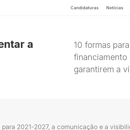
Candidaturas
Notícias
ntar a
10 formas para
financiamento
garantirem a vi
para 2021-2027, a comunicação e a visibili