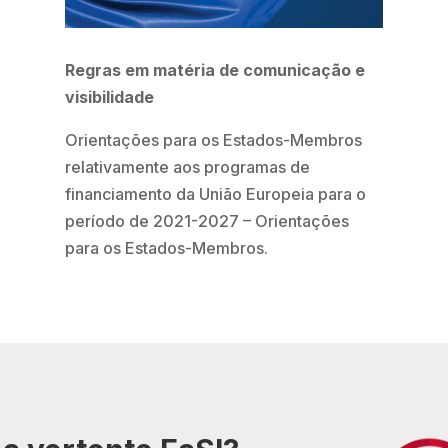
Regras em matéria de comunicação e
visibilidade
Orientações para os Estados-Membros
relativamente aos programas de
financiamento da União Europeia para o
período de 2021-2027 – Orientações
para os Estados-Membros.