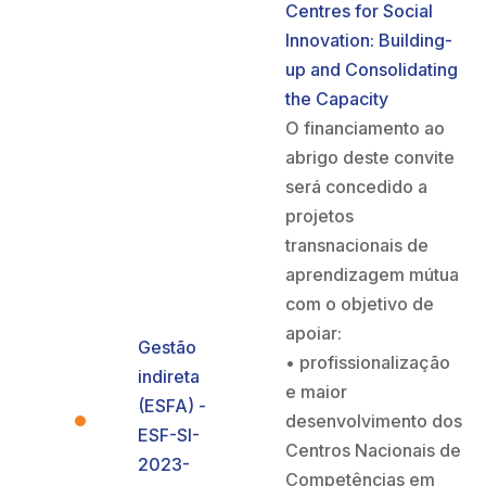
Centres for Social
Innovation: Building-
up and Consolidating
the Capacity
O financiamento ao
abrigo deste convite
será concedido a
projetos
transnacionais de
aprendizagem mútua
com o objetivo de
apoiar:
Gestão
• profissionalização
indireta
e maior
(ESFA) -
desenvolvimento dos
ESF-SI-
Centros Nacionais de
2023-
Competências em