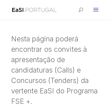
Nesta página poderá
encontrar os convites à
apresentação de
candidaturas (Calls) e
Concursos (Tenders) da
vertente EaSI do Programa
FSE +.