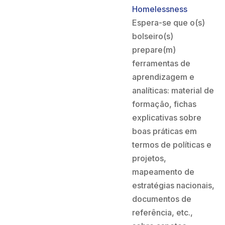
Homelessness
Espera-se que o(s)
bolseiro(s)
prepare(m)
ferramentas de
aprendizagem e
analíticas: material de
formação, fichas
explicativas sobre
boas práticas em
termos de políticas e
projetos,
mapeamento de
estratégias nacionais,
documentos de
referência, etc.,