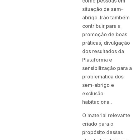
como pessoas em
situação de sem-
abrigo. Irão também
contribuir para a
promoção de boas
práticas, divulgação
dos resultados da
Plataforma e
sensibilização para a
problemática dos
sem-abrigo e
exclusão
habitacional.
O material relevante
criado para o
propósito dessas