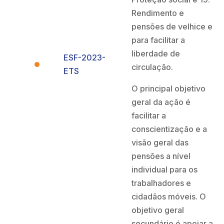
Rendimento e
pensões de velhice e
para facilitar a
liberdade de
ESF-2023-
circulação.
ETS
O principal objetivo
geral da ação é
facilitar a
conscientização e a
visão geral das
pensões a nível
individual para os
trabalhadores e
cidadãos móveis. O
objetivo geral
secundário é apoiar a