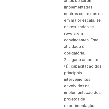
antes de serem
implementadas
noutros contextos ou
em maior escala, se
os resultados se
revelarem
convincentes. Esta
atividade é
obrigatória.
2. Ligado ao ponto
(1), capacitação dos
principais
intervenientes
envolvidos na
implementação dos
projetos de
experimentação