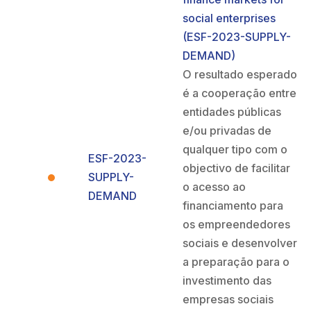
social enterprises
(ESF-2023-SUPPLY-
DEMAND)
O resultado esperado
é a cooperação entre
entidades públicas
e/ou privadas de
qualquer tipo com o
ESF-2023-
objectivo de facilitar
SUPPLY-
o acesso ao
DEMAND
financiamento para
os empreendedores
sociais e desenvolver
a preparação para o
investimento das
empresas sociais