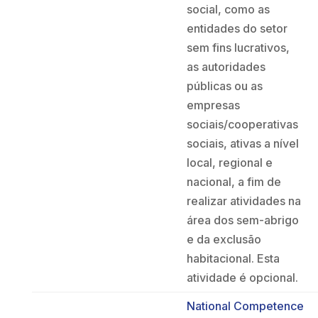
social, como as
entidades do setor
sem fins lucrativos,
as autoridades
públicas ou as
empresas
sociais/cooperativas
sociais, ativas a nível
local, regional e
nacional, a fim de
realizar atividades na
área dos sem-abrigo
e da exclusão
habitacional. Esta
atividade é opcional.
National Competence