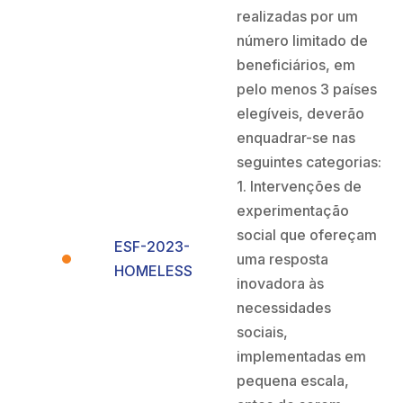
realizadas por um
número limitado de
beneficiários, em
pelo menos 3 países
elegíveis, deverão
enquadrar-se nas
seguintes categorias:
1. Intervenções de
experimentação
social que ofereçam
ESF-2023-
uma resposta
HOMELESS
inovadora às
necessidades
sociais,
implementadas em
pequena escala,