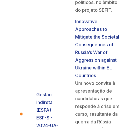
políticos, no âmbito
do projeto SEFIT.
Innovative
Approaches to
Mitigate the Societal
Consequences of
Russia’s War of
Aggression against
Ukraine within EU
Countries
Um novo convite à
apresentação de
Gestão
candidaturas que
indireta
responde à crise em
(ESFA)
curso, resultante da
ESF-SI-
guerra da Rússia
2024-UA-