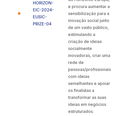
HORIZON-
e procura aumentar a
EIC-2024-
sensibilização para a
EUSIC-
inovação social junto
PRIZE-04
de um vasto público,
estimulando a
criação de ideias
socialmente
inovadoras, criar uma
rede de
pessoas/profissionais
com ideias
semelhantes e apoiar
os finalistas a
transformar as suas
ideias em negócios
estruturados.