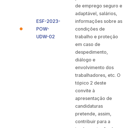
de emprego seguro e
adaptável, salários,
ESF-2023-
informações sobre as
POW-
condições de
UDW-02
trabalho e proteção
em caso de
despedimento,
diálogo e
envolvimento dos
trabalhadores, etc. O
tópico 2 deste
convite à
apresentação de
candidaturas
pretende, assim,
contribuir para a