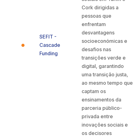
Cork dirigidas a
pessoas que
enfrentam
desvantagens
SEFIT -
socioeconómicas e
Cascade
desafios nas
Funding
transições verde e
digital, garantindo
uma transição justa,
ao mesmo tempo que
captam os
ensinamentos da
parceria público-
privada entre
inovações sociais e
os decisores