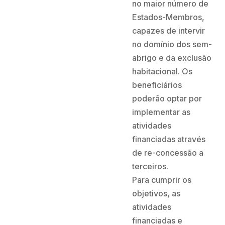
no maior número de
Estados-Membros,
capazes de intervir
no domínio dos sem-
abrigo e da exclusão
habitacional. Os
beneficiários
poderão optar por
implementar as
atividades
financiadas através
de re-concessão a
terceiros.
Para cumprir os
objetivos, as
atividades
financiadas e