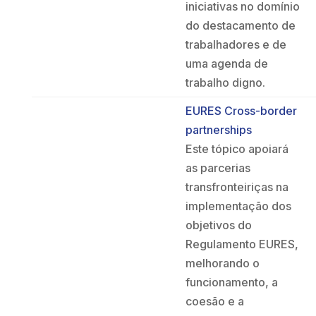
iniciativas no domínio
do destacamento de
trabalhadores e de
uma agenda de
trabalho digno.
EURES Cross-border
partnerships
Este tópico apoiará
as parcerias
transfronteiriças na
implementação dos
objetivos do
Regulamento EURES,
melhorando o
funcionamento, a
coesão e a