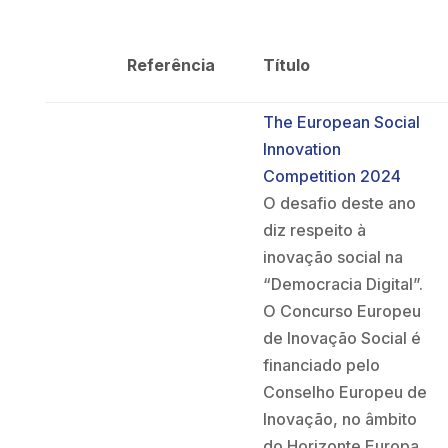
Referência
Título
The European Social
Innovation
Competition 2024
O desafio deste ano
diz respeito à
inovação social na
“Democracia Digital”.
O Concurso Europeu
de Inovação Social é
financiado pelo
Conselho Europeu de
Inovação, no âmbito
do Horizonte Europa,