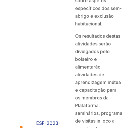
sobre aspetos
específicos dos sem-
abrigo e exclusão
habitacional.
Os resultados destas
atividades serão
divulgados pelo
bolseiro e
alimentarão
atividades de
aprendizagem mútua
e capacitação para
os membros da
Plataforma:
seminários, programa
de visitas in loco a
ESF-2023-