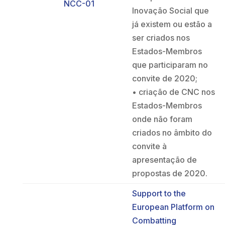
NCC-01
Inovação Social que
já existem ou estão a
ser criados nos
Estados-Membros
que participaram no
convite de 2020;
• criação de CNC nos
Estados-Membros
onde não foram
criados no âmbito do
convite à
apresentação de
propostas de 2020.
Support to the
European Platform on
Combatting