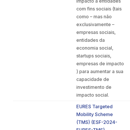
impacto a entidades
com fins sociais (tais
como – mas não
exclusivamente –
empresas sociais,
entidades da
economia social,
startups sociais,
empresas de impacto
) para aumentar a sua
capacidade de
investimento de
impacto social.
EURES Targeted
Mobility Scheme
(TMS) (ESF-2024-