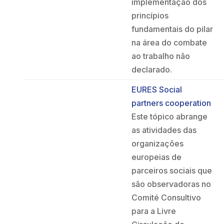
implementação dos
princípios
fundamentais do pilar
na área do combate
ao trabalho não
declarado.
EURES Social
partners cooperation
Este tópico abrange
as atividades das
organizações
europeias de
parceiros sociais que
são observadoras no
Comité Consultivo
para a Livre