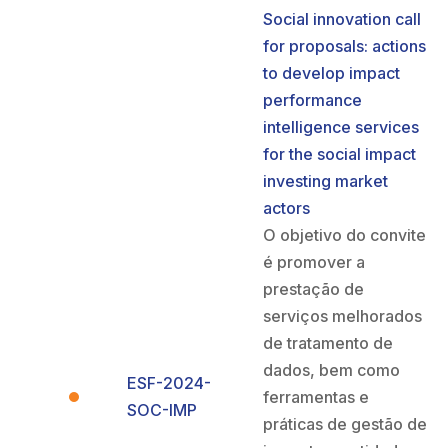
Social innovation call
for proposals: actions
to develop impact
performance
intelligence services
for the social impact
investing market
actors
O objetivo do convite
é promover a
prestação de
serviços melhorados
de tratamento de
dados, bem como
ESF-2024-
ferramentas e
SOC-IMP
práticas de gestão de