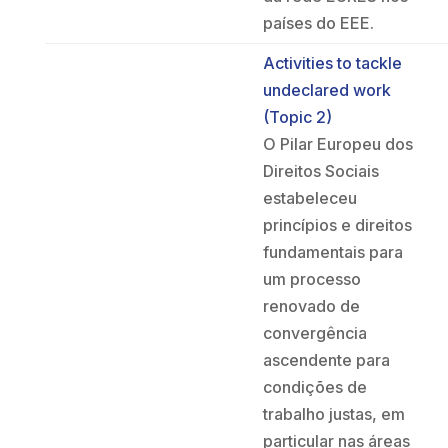
países do EEE.
Activities to tackle
undeclared work
(Topic 2)
O Pilar Europeu dos
Direitos Sociais
estabeleceu
princípios e direitos
fundamentais para
um processo
renovado de
convergência
ascendente para
condições de
trabalho justas, em
particular nas áreas