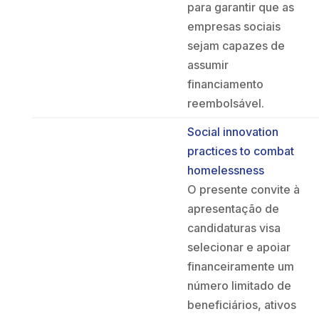
para garantir que as
empresas sociais
sejam capazes de
assumir
financiamento
reembolsável.
Social innovation
practices to combat
homelessness
O presente convite à
apresentação de
candidaturas visa
selecionar e apoiar
financeiramente um
número limitado de
beneficiários, ativos