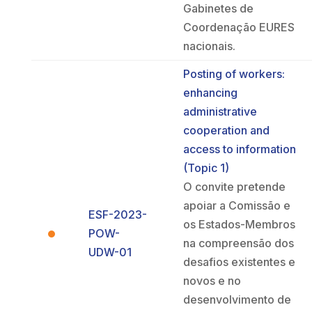
Gabinetes de
Coordenação EURES
nacionais.
Posting of workers:
enhancing
administrative
cooperation and
access to information
(Topic 1)
O convite pretende
apoiar a Comissão e
ESF-2023-
os Estados-Membros
POW-
na compreensão dos
UDW-01
desafios existentes e
novos e no
desenvolvimento de