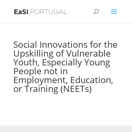
Social Innovations for the
Upskilling of Vulnerable
Youth, Especially Young
People not in
Employment, Education,
or Training (NEETs)