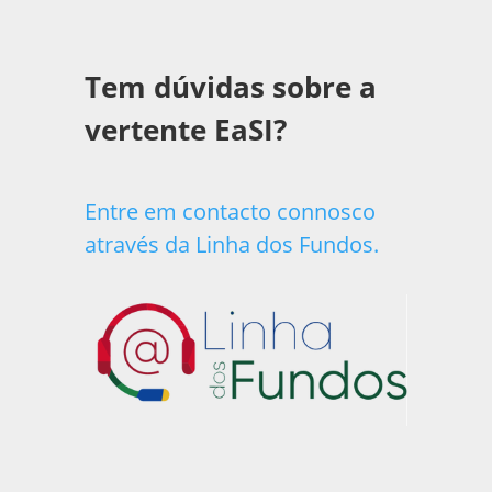
Tem dúvidas sobre a
vertente EaSI?
Entre em contacto connosco
através da Linha dos Fundos.