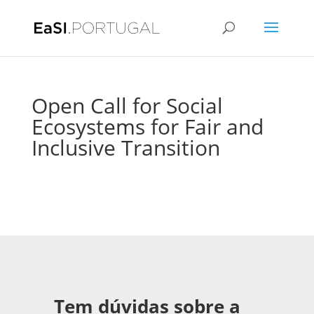
Open Call for Social
Ecosystems for Fair and
Inclusive Transition
Tem dúvidas sobre a