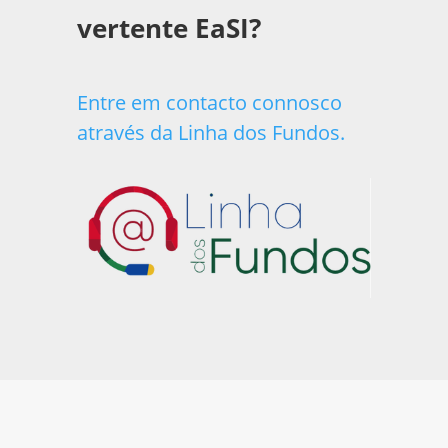
vertente EaSI?
Entre em contacto connosco
através da Linha dos Fundos.