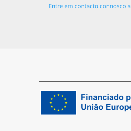
Entre em contacto connosco a