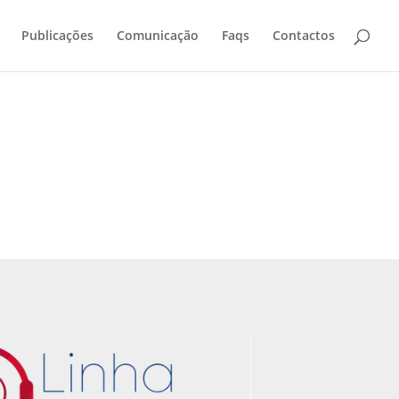
Publicações
Comunicação
Faqs
Contactos