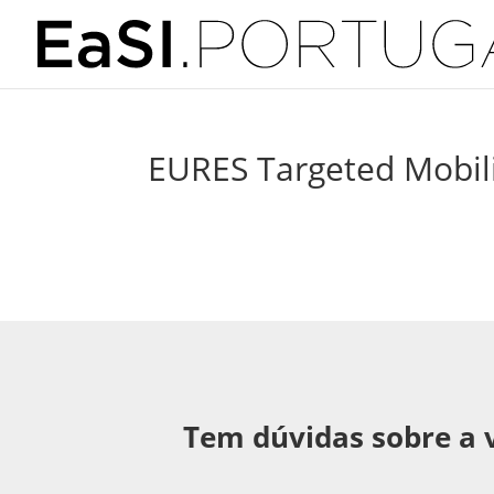
EURES Targeted Mobil
Tem dúvidas sobre a 