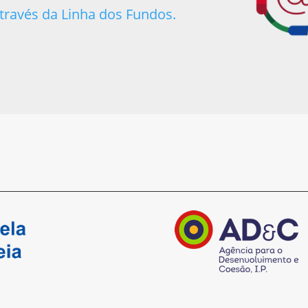
través da Linha dos Fundos.