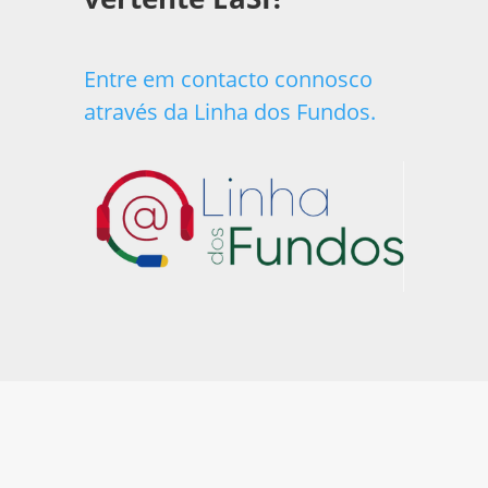
Entre em contacto connosco
através da Linha dos Fundos.