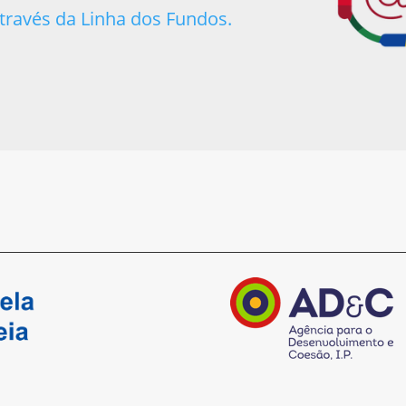
través da Linha dos Fundos.