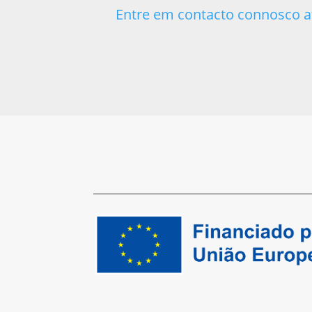
Entre em contacto connosco a