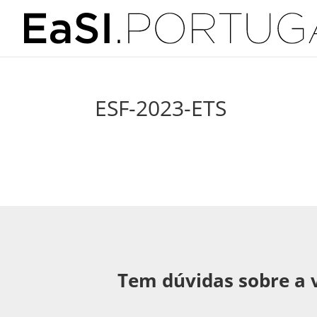
ESF-2023-ETS
Tem dúvidas sobre a 