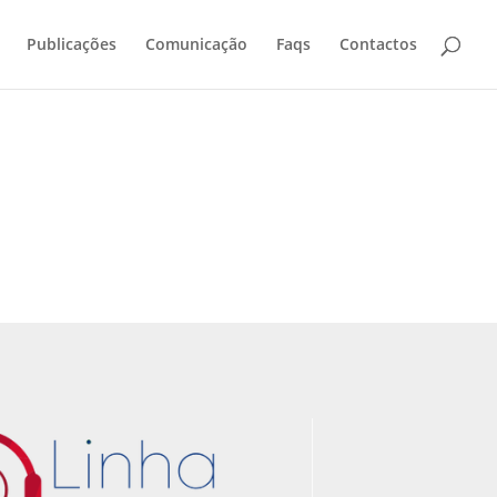
Publicações
Comunicação
Faqs
Contactos